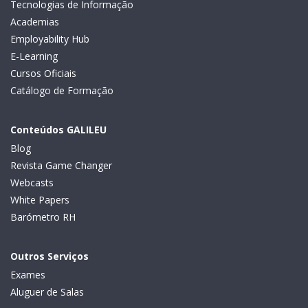
Tecnologias de Informação
Academias
Employability Hub
E-Learning
Cursos Oficiais
Catálogo de Formação
Conteúdos GALILEU
Blog
Revista Game Changer
Webcasts
White Papers
Barómetro RH
Outros Serviços
Exames
Aluguer de Salas