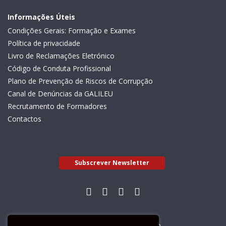
Informações Úteis
Condições Gerais: Formação e Exames
Política de privacidade
Livro de Reclamações Eletrónico
Código de Conduta Profissional
Plano de Prevenção de Riscos de Corrupção
Canal de Denúncias da GALILEU
Recrutamento de Formadores
Contactos
Subscrever Newsletter
Livro de Reclamações Electrónico