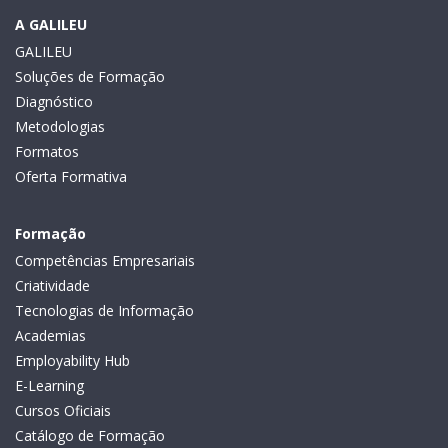
A GALILEU
GALILEU
Soluções de Formação
Diagnóstico
Metodologias
Formatos
Oferta Formativa
Formação
Competências Empresariais
Criatividade
Tecnologias de Informação
Academias
Employability Hub
E-Learning
Cursos Oficiais
Catálogo de Formação