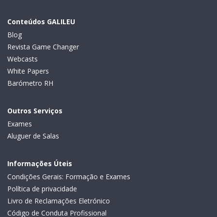
Conteúdos GALILEU
Blog
Revista Game Changer
Webcasts
White Papers
Barómetro RH
Outros Serviços
Exames
Aluguer de Salas
Informações Úteis
Condições Gerais: Formação e Exames
Política de privacidade
Livro de Reclamações Eletrónico
Código de Conduta Profissional