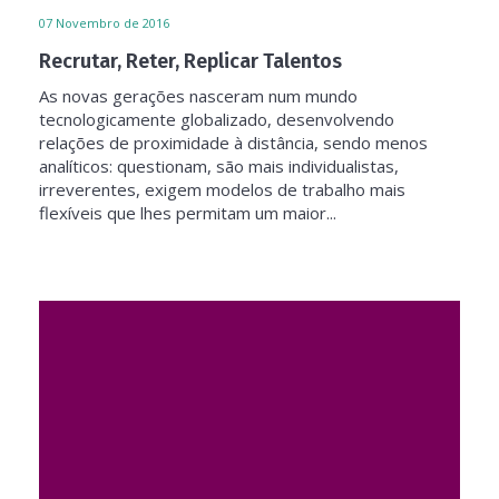
07
Novembro de 2016
Recrutar, Reter, Replicar Talentos
As novas gerações nasceram num mundo
tecnologicamente globalizado, desenvolvendo
relações de proximidade à distância, sendo menos
analíticos: questionam, são mais individualistas,
irreverentes, exigem modelos de trabalho mais
flexíveis que lhes permitam um maior...