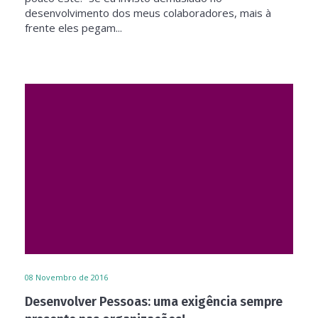
desenvolvimento dos meus colaboradores, mais à
frente eles pegam...
08
Novembro de 2016
Desenvolver Pessoas: uma exigência sempre