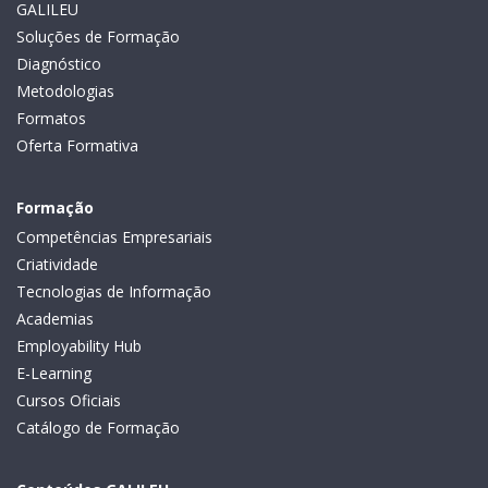
GALILEU
Soluções de Formação
Diagnóstico
Metodologias
Formatos
Oferta Formativa
Formação
Competências Empresariais
Criatividade
Tecnologias de Informação
Academias
Employability Hub
E-Learning
Cursos Oficiais
Catálogo de Formação