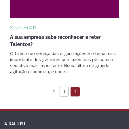
01
Junho de 2015
A sua empresa sabe reconhecer e reter
Talentos?
O talento ao serviço das organizações é o tema mais
importante dos gestores que fazem das pessoas o
seu ativo mais importante. Numa altura de grande
agitação económica, e onde...
1
2
A GALILEU