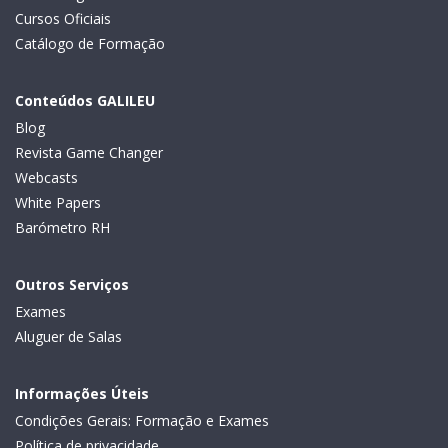
Cursos Oficiais
Catálogo de Formação
Conteúdos GALILEU
Blog
Revista Game Changer
Webcasts
White Papers
Barómetro RH
Outros Serviços
Exames
Aluguer de Salas
Informações Úteis
Condições Gerais: Formação e Exames
Política de privacidade