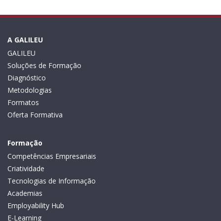
A GALILEU
GALILEU
Soluções de Formação
Diagnóstico
Metodologias
Formatos
Oferta Formativa
Formação
Competências Empresariais
Criatividade
Tecnologias de Informação
Academias
Employability Hub
E-Learning