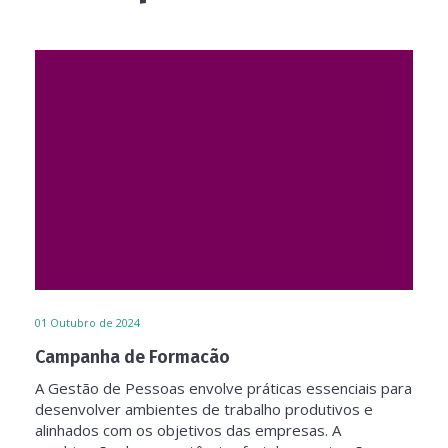
01
Outubro de 2024
Campanha de Formacão
A Gestão de Pessoas envolve práticas essenciais para
desenvolver ambientes de trabalho produtivos e
alinhados com os objetivos das empresas. A