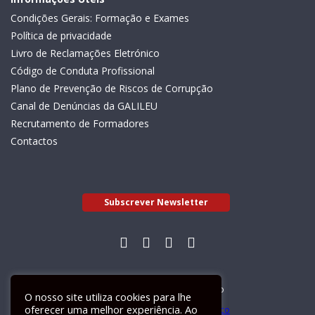
Condições Gerais: Formação e Exames
Política de privacidade
Livro de Reclamações Eletrónico
Código de Conduta Profissional
Plano de Prevenção de Riscos de Corrupção
Canal de Denúncias da GALILEU
Recrutamento de Formadores
Contactos
Subscrever Newsletter
Livro de Reclamações Electrónico
O nosso site utiliza cookies para lhe
oferecer uma melhor experiência. Ao