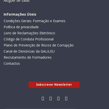
Aluguer de Salas
Informações Úteis
Condições Gerais: Formação e Exames
Política de privacidade
Livro de Reclamações Eletrónico
Código de Conduta Profissional
Plano de Prevenção de Riscos de Corrupção
Canal de Denúncias da GALILEU
Recrutamento de Formadores
Contactos
Subscrever Newsletter