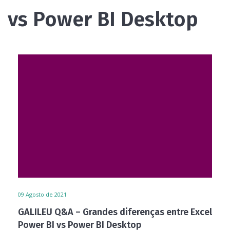
vs Power BI Desktop
09
Agosto de 2021
GALILEU Q&A – Grandes diferenças entre Excel
Power BI vs Power BI Desktop