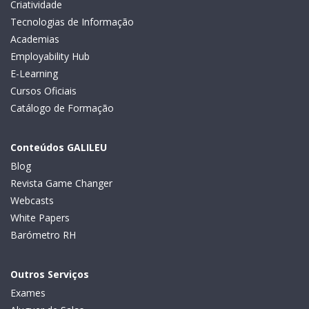
Criatividade
Tecnologias de Informação
Academias
Employability Hub
E-Learning
Cursos Oficiais
Catálogo de Formação
Conteúdos GALILEU
Blog
Revista Game Changer
Webcasts
White Papers
Barómetro RH
Outros Serviços
Exames