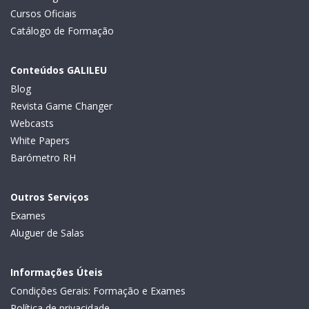
Cursos Oficiais
Catálogo de Formação
Conteúdos GALILEU
Blog
Revista Game Changer
Webcasts
White Papers
Barómetro RH
Outros Serviços
Exames
Aluguer de Salas
Informações Úteis
Condições Gerais: Formação e Exames
Política de privacidade