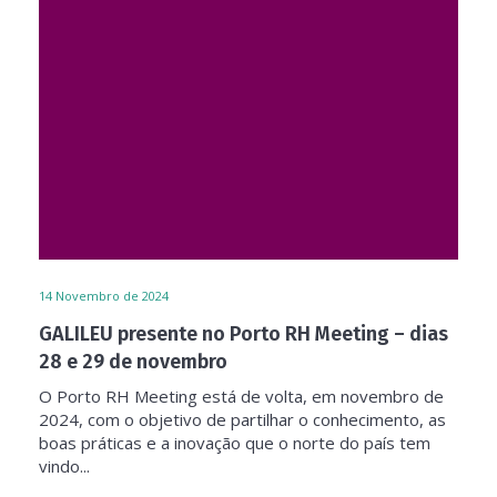
14
Novembro de 2024
GALILEU presente no Porto RH Meeting – dias
28 e 29 de novembro
O Porto RH Meeting está de volta, em novembro de
2024, com o objetivo de partilhar o conhecimento, as
boas práticas e a inovação que o norte do país tem
vindo...