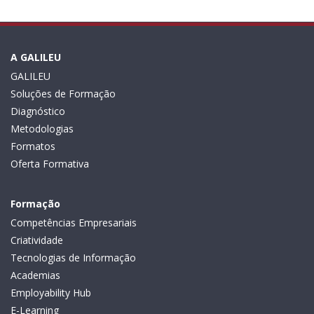
A GALILEU
GALILEU
Soluções de Formação
Diagnóstico
Metodologias
Formatos
Oferta Formativa
Formação
Competências Empresariais
Criatividade
Tecnologias de Informação
Academias
Employability Hub
E-Learning