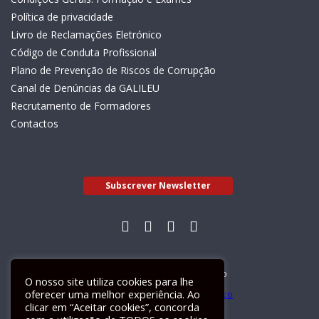
Política de privacidade
Livro de Reclamações Eletrónico
Código de Conduta Profissional
Plano de Prevenção de Riscos de Corrupção
Canal de Denúncias da GALILEU
Recrutamento de Formadores
Contactos
Subscrever Newsletter
Livro de Reclamações Electrónico
O nosso site utiliza cookies para lhe
oferecer uma melhor experiência. Ao
clicar em “Aceitar cookies”, concorda