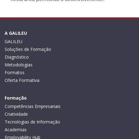
A GALILEU
GALILEU
Soluções de Formação
Diagnóstico
Metodologias
Formatos
Oferta Formativa
Formação
Competências Empresariais
Criatividade
Tecnologias de Informação
Academias
Employability Hub