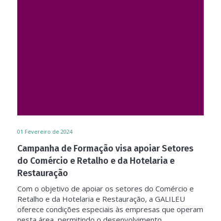
01
Fevereiro de 2024
Campanha de Formação visa apoiar Setores
do Comércio e Retalho e da Hotelaria e
Restauração
Com o objetivo de apoiar os setores do Comércio e
Retalho e da Hotelaria e Restauração, a GALILEU
oferece condições especiais às empresas que operam
nesta área, permitindo o desenvolvimento...