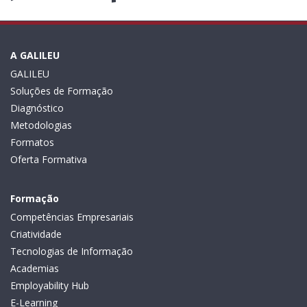
A GALILEU
GALILEU
Soluções de Formação
Diagnóstico
Metodologias
Formatos
Oferta Formativa
Formação
Competências Empresariais
Criatividade
Tecnologias de Informação
Academias
Employability Hub
E-Learning