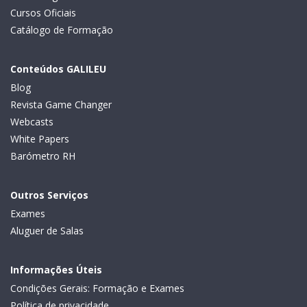
Cursos Oficiais
Catálogo de Formação
Conteúdos GALILEU
Blog
Revista Game Changer
Webcasts
White Papers
Barómetro RH
Outros Serviços
Exames
Aluguer de Salas
Informações Úteis
Condições Gerais: Formação e Exames
Política de privacidade