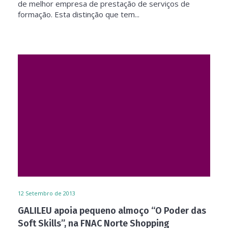
de melhor empresa de prestação de serviços de
formação. Esta distinção que tem...
12
Setembro de 2013
GALILEU apoia pequeno almoço “O Poder das
Soft Skills”, na FNAC Norte Shopping