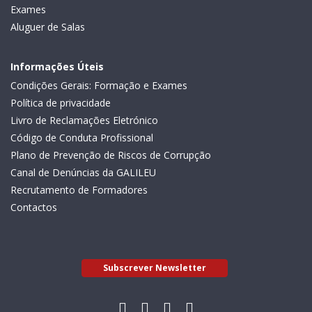
Exames
Aluguer de Salas
Informações Úteis
Condições Gerais: Formação e Exames
Política de privacidade
Livro de Reclamações Eletrónico
Código de Conduta Profissional
Plano de Prevenção de Riscos de Corrupção
Canal de Denúncias da GALILEU
Recrutamento de Formadores
Contactos
Subscrever Newsletter