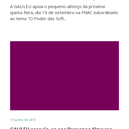
A GALILEU apoia o pequeno-almoço da próxima
quinta-feira, dia 19 de setembro na FNAC subordinado
ao tema "O Poder das Soft...
17
Junho de 2013