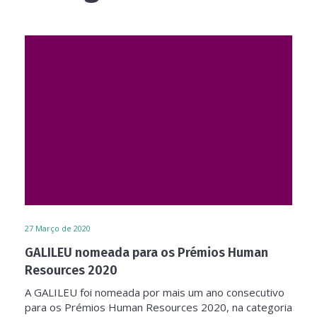
27
Março de 2020
GALILEU nomeada para os Prémios Human
Resources 2020
A GALILEU foi nomeada por mais um ano consecutivo
para os Prémios Human Resources 2020, na categoria