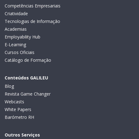
Competências Empresariais
Criatividade
Tecnologias de Informação
Academias
Employability Hub
E-Learning
Cursos Oficiais
Catálogo de Formação
Conteúdos GALILEU
Blog
Revista Game Changer
Webcasts
White Papers
Barómetro RH
Outros Serviços