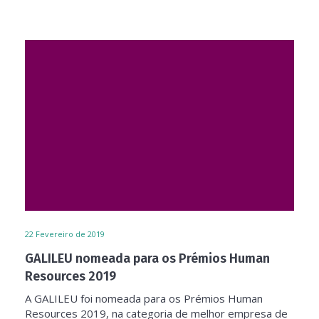
22
Fevereiro de 2019
GALILEU nomeada para os Prémios Human
Resources 2019
A GALILEU foi nomeada para os Prémios Human
Resources 2019, na categoria de melhor empresa de