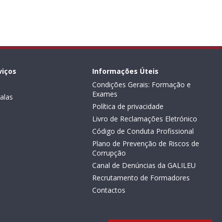
viços
Informações Úteis
Condições Gerais: Formação e
Exames
alas
Política de privacidade
Livro de Reclamações Eletrónico
Código de Conduta Profissional
Plano de Prevenção de Riscos de
Corrupção
Canal de Denúncias da GALILEU
Recrutamento de Formadores
Contactos