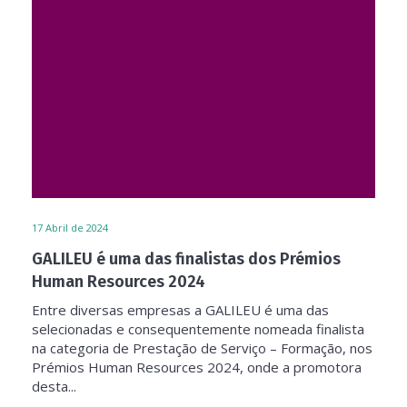
17
Abril de 2024
GALILEU é uma das finalistas dos Prémios
Human Resources 2024
Entre diversas empresas a GALILEU é uma das
selecionadas e consequentemente nomeada finalista
na categoria de Prestação de Serviço – Formação, nos
Prémios Human Resources 2024, onde a promotora
desta...