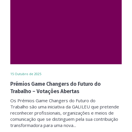
15
Outubro de 2025
Prémios Game Changers do Futuro do
Trabalho – Votações Abertas
Os Prémios Game Changers do Futuro do
Trabalho são uma iniciativa da GALILEU que pretende
reconhecer profissionais, organizações e meios de
comunicação que se distinguem pela sua contribuição
transformadora para uma nova...