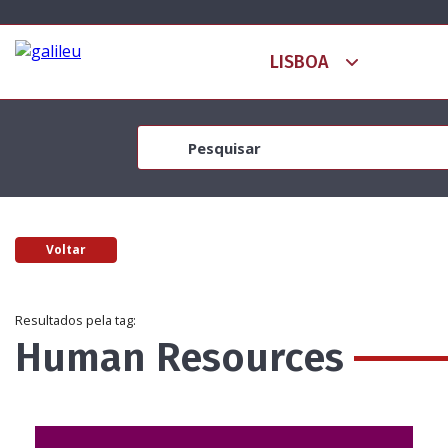
Voltar
Resultados pela tag:
Human Resources