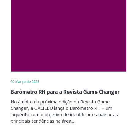
20
Março de 2025
Barómetro RH para a Revista Game Changer
No âmbito da próxima edição da Revista Game
Changer, a GALILEU lança o Barómetro RH – um
inquérito com o objetivo de identificar e analisar as
principais tendências na área...