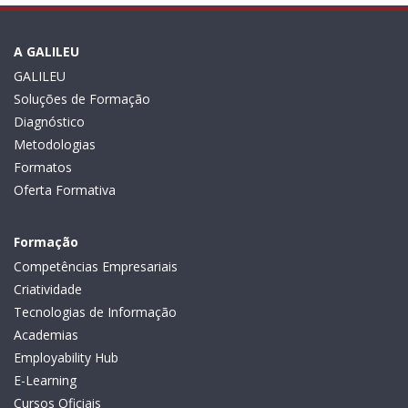
A GALILEU
GALILEU
Soluções de Formação
Diagnóstico
Metodologias
Formatos
Oferta Formativa
Formação
Competências Empresariais
Criatividade
Tecnologias de Informação
Academias
Employability Hub
E-Learning
Cursos Oficiais