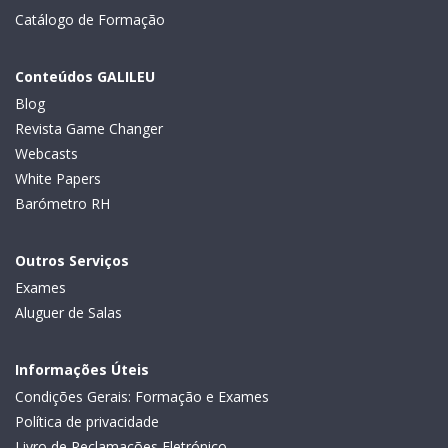
Catálogo de Formação
Conteúdos GALILEU
Blog
Revista Game Changer
Webcasts
White Papers
Barómetro RH
Outros Serviços
Exames
Aluguer de Salas
Informações Úteis
Condições Gerais: Formação e Exames
Política de privacidade
Livro de Reclamações Eletrónico