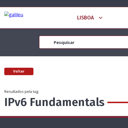
Voltar
Resultados pela tag:
IPv6 Fundamentals