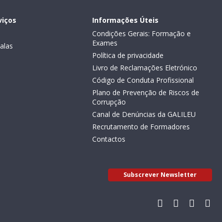
viços
Informações Úteis
Condições Gerais: Formação e
Exames
alas
Política de privacidade
Livro de Reclamações Eletrónico
Código de Conduta Profissional
Plano de Prevenção de Riscos de
Corrupção
Canal de Denúncias da GALILEU
Recrutamento de Formadores
Contactos
Subscrever Newsletter