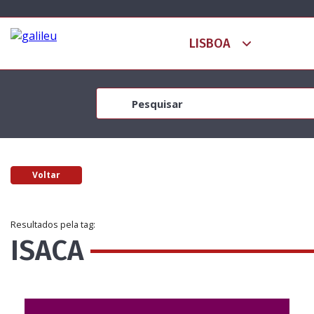
Voltar
Resultados pela tag:
ISACA