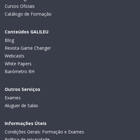
Cursos Oficiais
Catálogo de Formação
Conteúdos GALILEU
Blog
Revista Game Changer
Webcasts
White Papers
Barómetro RH
Outros Serviços
Exames
Aluguer de Salas
Informações Úteis
Condições Gerais: Formação e Exames
Política de privacidade