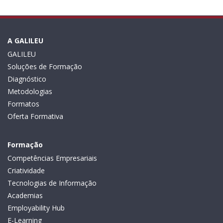
A GALILEU
GALILEU
Soluções de Formação
Diagnóstico
Metodologias
Formatos
Oferta Formativa
Formação
Competências Empresariais
Criatividade
Tecnologias de Informação
Academias
Employability Hub
E-Learning