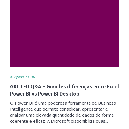
09
Agosto de 2021
GALILEU Q&A – Grandes diferenças entre Excel
Power BI vs Power BI Desktop
O Power BI é uma poderosa ferramenta de Business
Intelligence que permite consolidar, apresentar e
analisar uma elevada quantidade de dados de forma
coerente e eficaz. A Microsoft disponibiliza duas...