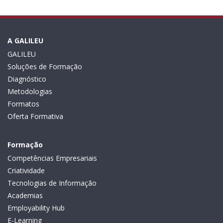
A GALILEU
GALILEU
Soluções de Formação
Diagnóstico
Metodologias
Formatos
Oferta Formativa
Formação
Competências Empresariais
Criatividade
Tecnologias de Informação
Academias
Employability Hub
E-Learning