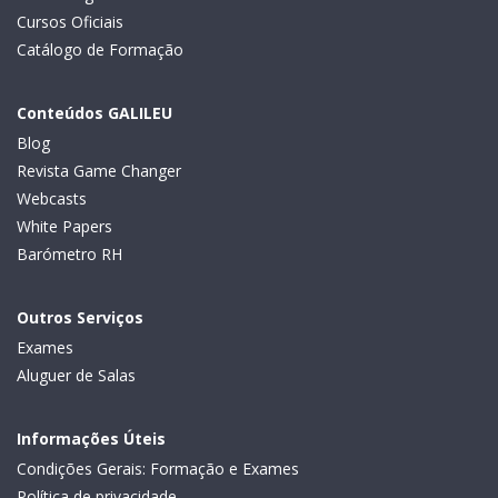
Cursos Oficiais
Catálogo de Formação
Conteúdos GALILEU
Blog
Revista Game Changer
Webcasts
White Papers
Barómetro RH
Outros Serviços
Exames
Aluguer de Salas
Informações Úteis
Condições Gerais: Formação e Exames
Política de privacidade