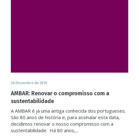
26
Dezembro de 2019
AMBAR: Renovar o compromisso com a
sustentabilidade
A AMBAR é já uma antiga conhecida dos portugueses.
São 80 anos de história e, para assinalar esta data,
decidimos renovar o nosso compromisso com a
sustentabilidade. Há 80 anos,...