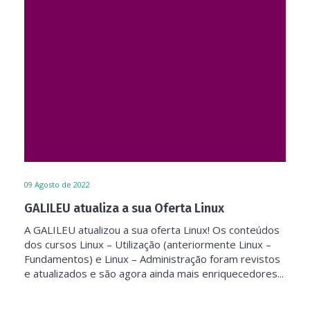
09
Agosto de 2022
GALILEU atualiza a sua Oferta Linux
A GALILEU atualizou a sua oferta Linux! Os conteúdos
dos cursos Linux – Utilização (anteriormente Linux –
Fundamentos) e Linux – Administração foram revistos
e atualizados e são agora ainda mais enriquecedores...