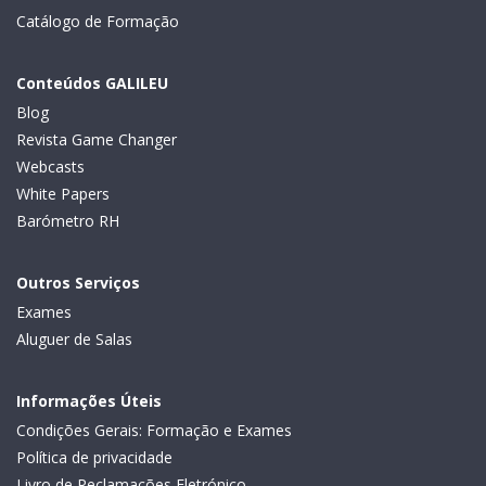
Catálogo de Formação
Conteúdos GALILEU
Blog
Revista Game Changer
Webcasts
White Papers
Barómetro RH
Outros Serviços
Exames
Aluguer de Salas
Informações Úteis
Condições Gerais: Formação e Exames
Política de privacidade
Livro de Reclamações Eletrónico