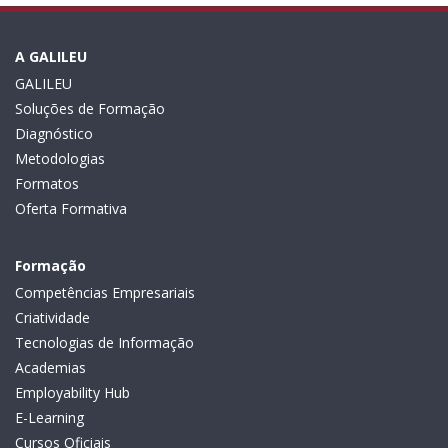
A GALILEU
GALILEU
Soluções de Formação
Diagnóstico
Metodologias
Formatos
Oferta Formativa
Formação
Competências Empresariais
Criatividade
Tecnologias de Informação
Academias
Employability Hub
E-Learning
Cursos Oficiais