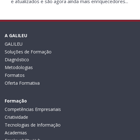
e atualizados e são agora ainda mais enriquecedores...
A GALILEU
GALILEU
Soluções de Formação
Diagnóstico
Metodologias
Formatos
Oferta Formativa
Formação
Competências Empresariais
Criatividade
Tecnologias de Informação
Academias