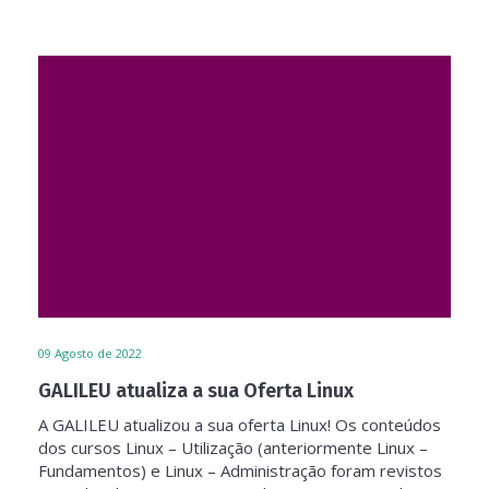
09
Agosto de 2022
GALILEU atualiza a sua Oferta Linux
A GALILEU atualizou a sua oferta Linux! Os conteúdos
dos cursos Linux – Utilização (anteriormente Linux –
Fundamentos) e Linux – Administração foram revistos