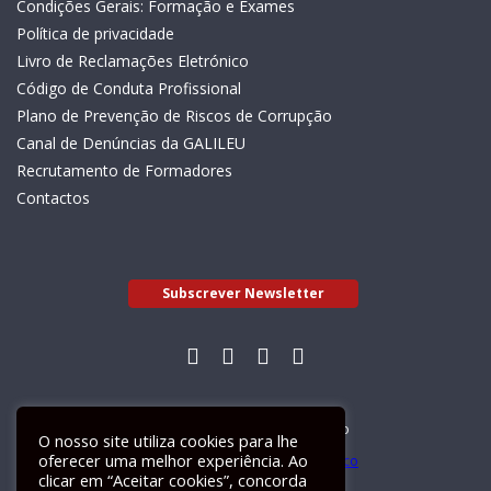
Condições Gerais: Formação e Exames
Política de privacidade
Livro de Reclamações Eletrónico
Código de Conduta Profissional
Plano de Prevenção de Riscos de Corrupção
Canal de Denúncias da GALILEU
Recrutamento de Formadores
Contactos
Subscrever Newsletter
Livro de Reclamações Electrónico
O nosso site utiliza cookies para lhe
oferecer uma melhor experiência. Ao
clicar em “Aceitar cookies”, concorda