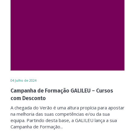
04
Julho de 2024
Campanha de Formação GALILEU – Cursos
com Desconto
A chegada do Verão é uma altura propícia para apostar
na melhoria das suas competências e/ou da sua
equipa. Partindo desta base, a GALILEU lança a sua
Campanha de Formação...