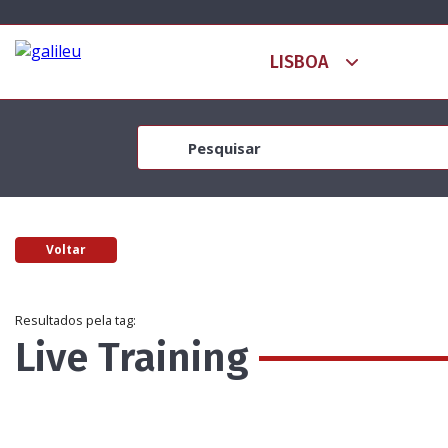
Voltar
Resultados pela tag:
Live Training