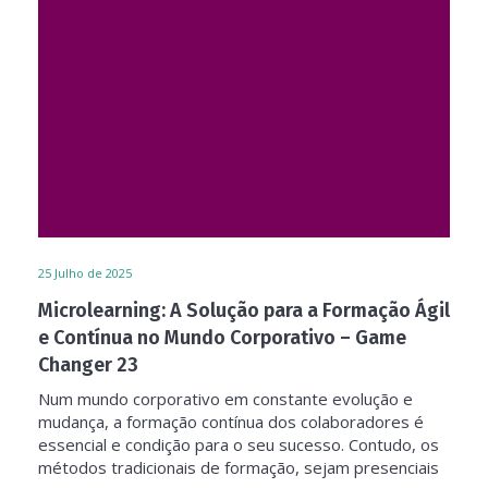
25
Julho de 2025
Microlearning: A Solução para a Formação Ágil
e Contínua no Mundo Corporativo – Game
Changer 23
Num mundo corporativo em constante evolução e
mudança, a formação contínua dos colaboradores é
essencial e condição para o seu sucesso. Contudo, os
métodos tradicionais de formação, sejam presenciais