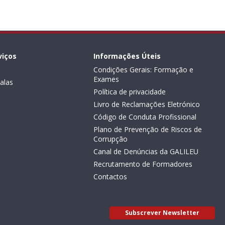
viços
Informações Úteis
Condições Gerais: Formação e
Exames
alas
Política de privacidade
Livro de Reclamações Eletrónico
Código de Conduta Profissional
Plano de Prevenção de Riscos de
Corrupção
Canal de Denúncias da GALILEU
Recrutamento de Formadores
Contactos
Subscrever Newsletter