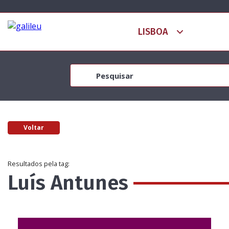
Voltar
Resultados pela tag:
Luís Antunes