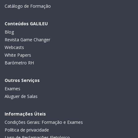
Catálogo de Formação
Conteúdos GALILEU
Blog
Revista Game Changer
Webcasts
White Papers
Barómetro RH
Outros Serviços
Exames
Aluguer de Salas
Informações Úteis
Condições Gerais: Formação e Exames
Política de privacidade
Livro de Reclamações Eletrónico