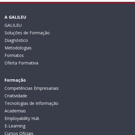
A GALILEU
GALILEU
Soluções de Formação
Diagnóstico
Metodologias
Formatos
Oferta Formativa
Formação
Competências Empresariais
Criatividade
Tecnologias de Informação
Academias
Employability Hub
E-Learning
Cursos Oficiais