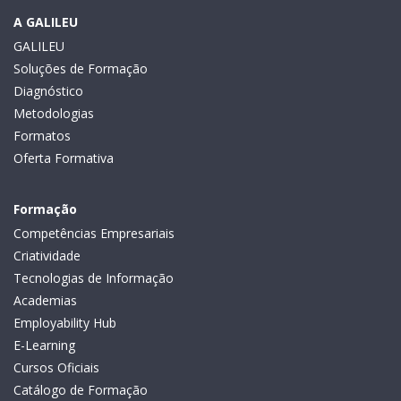
A GALILEU
GALILEU
Soluções de Formação
Diagnóstico
Metodologias
Formatos
Oferta Formativa
Formação
Competências Empresariais
Criatividade
Tecnologias de Informação
Academias
Employability Hub
E-Learning
Cursos Oficiais
Catálogo de Formação