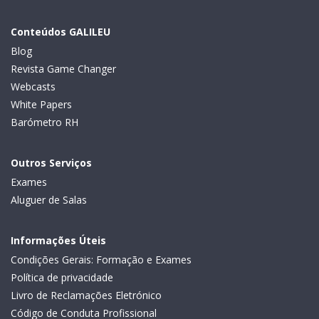
Conteúdos GALILEU
Blog
Revista Game Changer
Webcasts
White Papers
Barómetro RH
Outros Serviços
Exames
Aluguer de Salas
Informações Úteis
Condições Gerais: Formação e Exames
Política de privacidade
Livro de Reclamações Eletrónico
Código de Conduta Profissional