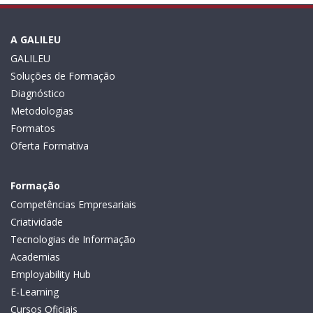
A GALILEU
GALILEU
Soluções de Formação
Diagnóstico
Metodologias
Formatos
Oferta Formativa
Formação
Competências Empresariais
Criatividade
Tecnologias de Informação
Academias
Employability Hub
E-Learning
Cursos Oficiais