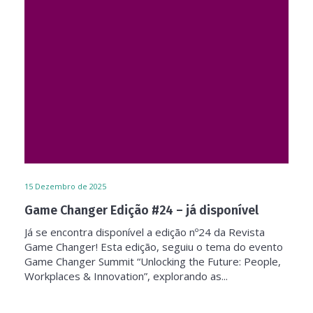
15
Dezembro de 2025
Game Changer Edição #24 – já disponível
Já se encontra disponível a edição nº24 da Revista
Game Changer! Esta edição, seguiu o tema do evento
Game Changer Summit “Unlocking the Future: People,
Workplaces & Innovation”, explorando as...