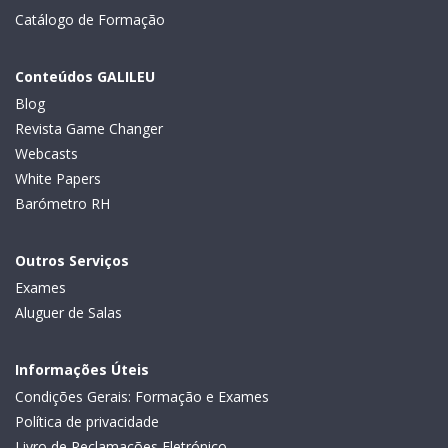
Catálogo de Formação
Conteúdos GALILEU
Blog
Revista Game Changer
Webcasts
White Papers
Barómetro RH
Outros Serviços
Exames
Aluguer de Salas
Informações Úteis
Condições Gerais: Formação e Exames
Política de privacidade
Livro de Reclamações Eletrónico