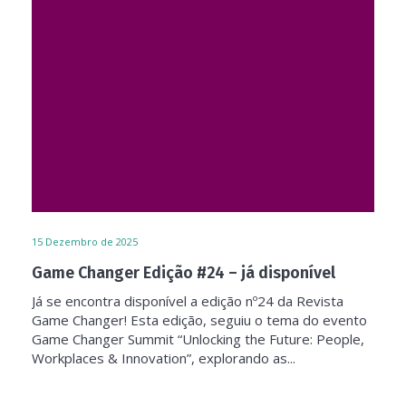
15
Dezembro de 2025
Game Changer Edição #24 – já disponível
Já se encontra disponível a edição nº24 da Revista
Game Changer! Esta edição, seguiu o tema do evento
Game Changer Summit “Unlocking the Future: People,
Workplaces & Innovation”, explorando as...