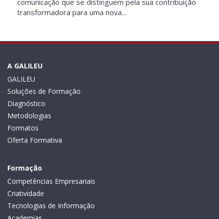
comunicação que se distinguem pela sua contribuição
transformadora para uma nova...
A GALILEU
GALILEU
Soluções de Formação
Diagnóstico
Metodologias
Formatos
Oferta Formativa
Formação
Competências Empresariais
Criatividade
Tecnologias de Informação
Academias