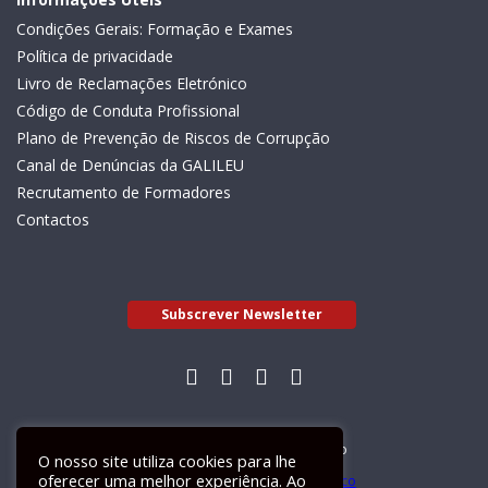
Condições Gerais: Formação e Exames
Política de privacidade
Livro de Reclamações Eletrónico
Código de Conduta Profissional
Plano de Prevenção de Riscos de Corrupção
Canal de Denúncias da GALILEU
Recrutamento de Formadores
Contactos
Subscrever Newsletter
Livro de Reclamações Electrónico
O nosso site utiliza cookies para lhe
oferecer uma melhor experiência. Ao