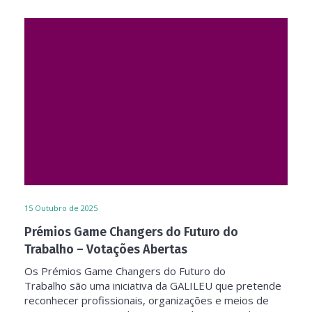
15
Outubro de 2025
Prémios Game Changers do Futuro do
Trabalho – Votações Abertas
Os Prémios Game Changers do Futuro do
Trabalho são uma iniciativa da GALILEU que pretende
reconhecer profissionais, organizações e meios de