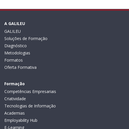
A GALILEU
GALILEU
Soluções de Formação
Diagnóstico
Metodologias
Formatos
Oferta Formativa
Formação
Competências Empresariais
Criatividade
Tecnologias de Informação
Academias
Employability Hub
E-Learning