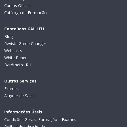
Cursos Oficiais
Catálogo de Formação
Conteúdos GALILEU
Blog
Revista Game Changer
Webcasts
White Papers
Barómetro RH
Outros Serviços
Exames
Aluguer de Salas
Informações Úteis
Condições Gerais: Formação e Exames
Política de privacidade