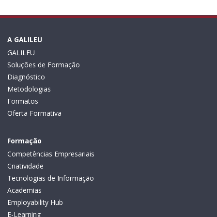
A GALILEU
GALILEU
Soluções de Formação
Diagnóstico
Metodologias
Formatos
Oferta Formativa
Formação
Competências Empresariais
Criatividade
Tecnologias de Informação
Academias
Employability Hub
E-Learning