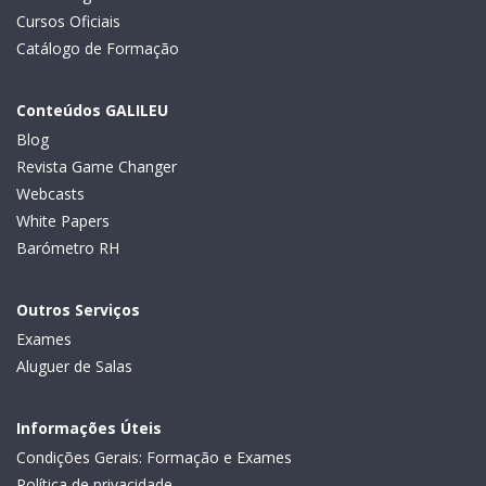
Cursos Oficiais
Catálogo de Formação
Conteúdos GALILEU
Blog
Revista Game Changer
Webcasts
White Papers
Barómetro RH
Outros Serviços
Exames
Aluguer de Salas
Informações Úteis
Condições Gerais: Formação e Exames
Política de privacidade