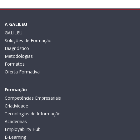
A GALILEU
GALILEU
Soluções de Formação
Diagnóstico
Metodologias
Formatos
Oferta Formativa
Formação
Competências Empresariais
Criatividade
Tecnologias de Informação
Academias
Employability Hub
E-Learning