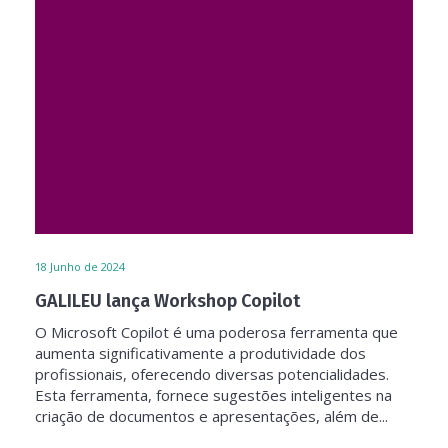
18
Junho de 2024
GALILEU lança Workshop Copilot
O Microsoft Copilot é uma poderosa ferramenta que
aumenta significativamente a produtividade dos
profissionais, oferecendo diversas potencialidades.
Esta ferramenta, fornece sugestões inteligentes na
criação de documentos e apresentações, além de...