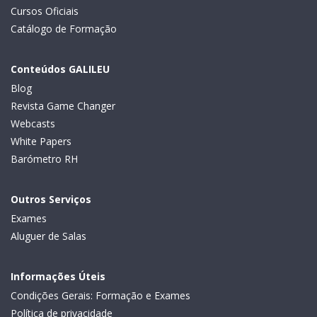
Cursos Oficiais
Catálogo de Formação
Conteúdos GALILEU
Blog
Revista Game Changer
Webcasts
White Papers
Barómetro RH
Outros Serviços
Exames
Aluguer de Salas
Informações Úteis
Condições Gerais: Formação e Exames
Política de privacidade