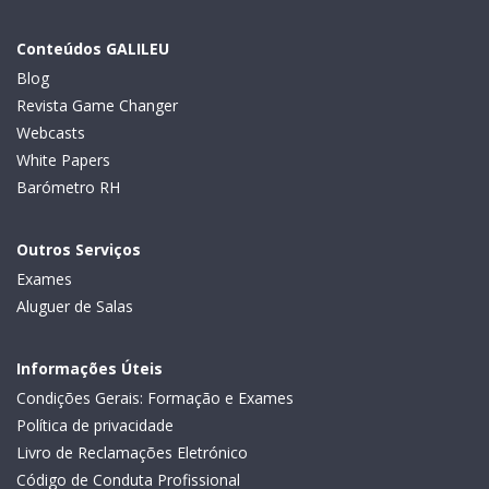
Conteúdos GALILEU
Blog
Revista Game Changer
Webcasts
White Papers
Barómetro RH
Outros Serviços
Exames
Aluguer de Salas
Informações Úteis
Condições Gerais: Formação e Exames
Política de privacidade
Livro de Reclamações Eletrónico
Código de Conduta Profissional