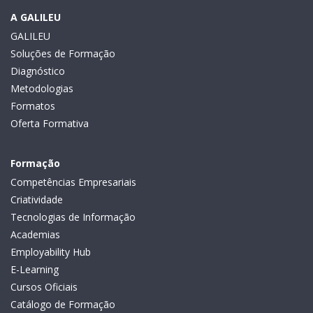
A GALILEU
GALILEU
Soluções de Formação
Diagnóstico
Metodologias
Formatos
Oferta Formativa
Formação
Competências Empresariais
Criatividade
Tecnologias de Informação
Academias
Employability Hub
E-Learning
Cursos Oficiais
Catálogo de Formação