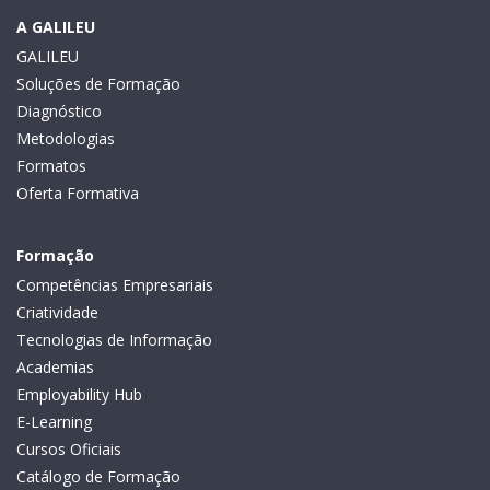
A GALILEU
GALILEU
Soluções de Formação
Diagnóstico
Metodologias
Formatos
Oferta Formativa
Formação
Competências Empresariais
Criatividade
Tecnologias de Informação
Academias
Employability Hub
E-Learning
Cursos Oficiais
Catálogo de Formação