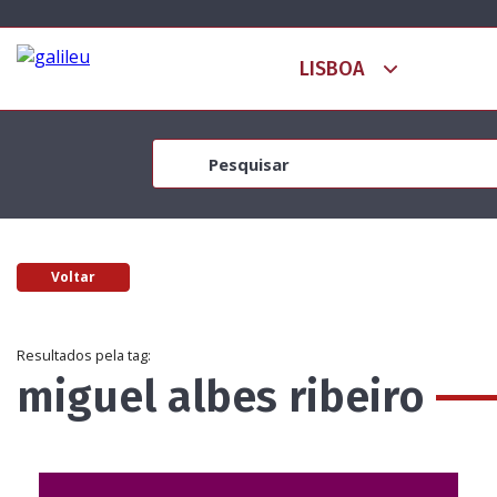
Voltar
Resultados pela tag:
miguel albes ribeiro