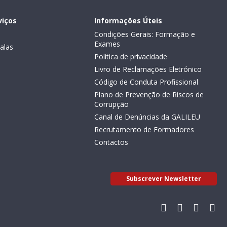
viços
Informações Úteis
Condições Gerais: Formação e
Exames
alas
Política de privacidade
Livro de Reclamações Eletrónico
Código de Conduta Profissional
Plano de Prevenção de Riscos de
Corrupção
Canal de Denúncias da GALILEU
Recrutamento de Formadores
Contactos
Subscrever Newsletter