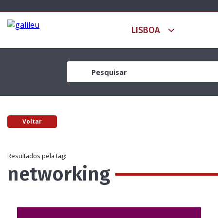
Voltar
Resultados pela tag:
networking