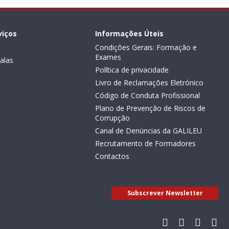
viços
Informações Úteis
Condições Gerais: Formação e
Exames
alas
Política de privacidade
Livro de Reclamações Eletrónico
Código de Conduta Profissional
Plano de Prevenção de Riscos de
Corrupção
Canal de Denúncias da GALILEU
Recrutamento de Formadores
Contactos
Subscrever Newsletter