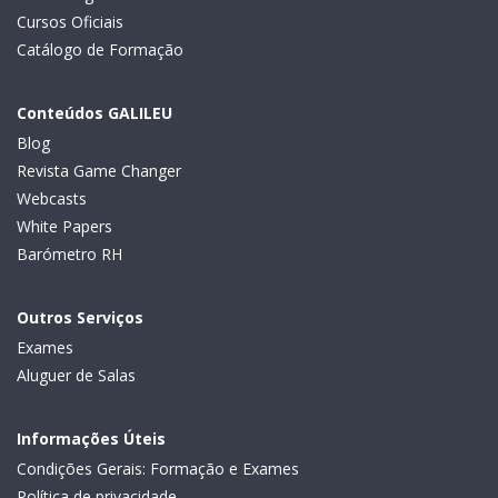
Cursos Oficiais
Catálogo de Formação
Conteúdos GALILEU
Blog
Revista Game Changer
Webcasts
White Papers
Barómetro RH
Outros Serviços
Exames
Aluguer de Salas
Informações Úteis
Condições Gerais: Formação e Exames
Política de privacidade