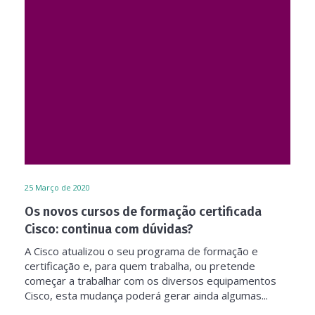
25
Março de 2020
Os novos cursos de formação certificada
Cisco: continua com dúvidas?
A Cisco atualizou o seu programa de formação e
certificação e, para quem trabalha, ou pretende
começar a trabalhar com os diversos equipamentos
Cisco, esta mudança poderá gerar ainda algumas...