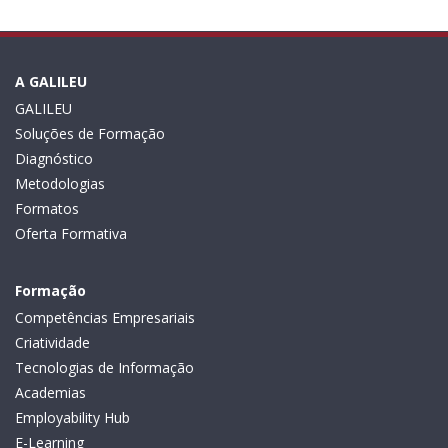
A GALILEU
GALILEU
Soluções de Formação
Diagnóstico
Metodologias
Formatos
Oferta Formativa
Formação
Competências Empresariais
Criatividade
Tecnologias de Informação
Academias
Employability Hub
E-Learning