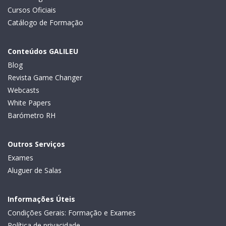
Cursos Oficiais
Catálogo de Formação
Conteúdos GALILEU
Blog
Revista Game Changer
Webcasts
White Papers
Barómetro RH
Outros Serviços
Exames
Aluguer de Salas
Informações Úteis
Condições Gerais: Formação e Exames
Política de privacidade