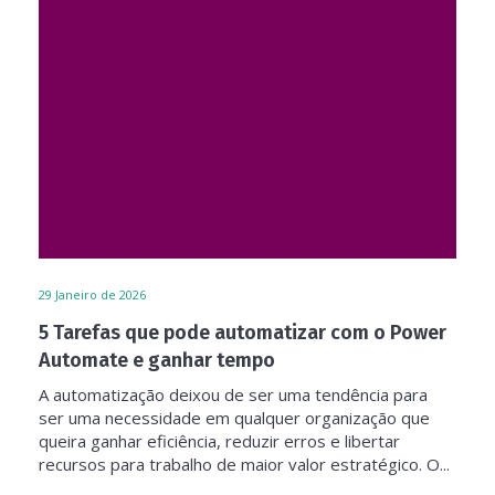
29
Janeiro de 2026
5 Tarefas que pode automatizar com o Power
Automate e ganhar tempo
A automatização deixou de ser uma tendência para
ser uma necessidade em qualquer organização que
queira ganhar eficiência, reduzir erros e libertar
recursos para trabalho de maior valor estratégico. O...