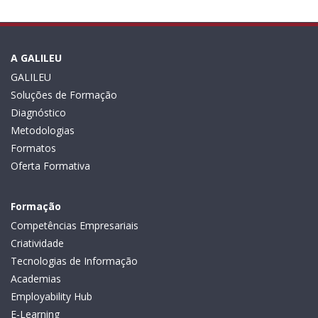
A GALILEU
GALILEU
Soluções de Formação
Diagnóstico
Metodologias
Formatos
Oferta Formativa
Formação
Competências Empresariais
Criatividade
Tecnologias de Informação
Academias
Employability Hub
E-Learning