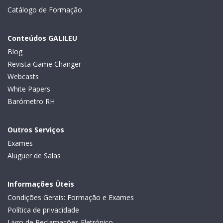
Catálogo de Formação
Conteúdos GALILEU
Blog
Revista Game Changer
Webcasts
White Papers
Barómetro RH
Outros Serviços
Exames
Aluguer de Salas
Informações Úteis
Condições Gerais: Formação e Exames
Política de privacidade
Livro de Reclamações Eletrónico