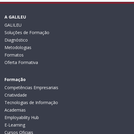
A GALILEU
GALILEU
Soluções de Formação
Diagnóstico
Metodologias
Formatos
Oferta Formativa
Formação
Competências Empresariais
Criatividade
Tecnologias de Informação
Academias
Employability Hub
E-Learning
Cursos Oficiais