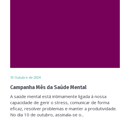
10
Outubro de 2024
Campanha Mês da Saúde Mental
A saúde mental está intimamente ligada à nossa
capacidade de gerir o stress, comunicar de forma
eficaz, resolver problemas e manter a produtividade.
No dia 10 de outubro, assinala-se o...