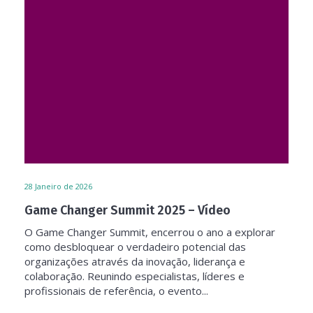
28
Janeiro de 2026
Game Changer Summit 2025 – Vídeo
O Game Changer Summit, encerrou o ano a explorar
como desbloquear o verdadeiro potencial das
organizações através da inovação, liderança e
colaboração. Reunindo especialistas, líderes e
profissionais de referência, o evento...