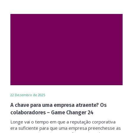
22
Dezembro de 2025
A chave para uma empresa atraente? Os
colaboradores – Game Changer 24
Longe vai o tempo em que a reputação corporativa
era suficiente para que uma empresa preenchesse as