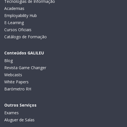
Tecnologias de Informação
Academias
Employability Hub
E-Learning
Cursos Oficiais
Catálogo de Formação
Conteúdos GALILEU
Blog
Revista Game Changer
Webcasts
White Papers
Barómetro RH
Outros Serviços
Exames
Aluguer de Salas