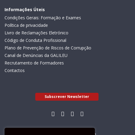
Informações Úteis
Condições Gerais: Formação e Exames
Política de privacidade
Livro de Reclamações Eletrónico
Código de Conduta Profissional
Plano de Prevenção de Riscos de Corrupção
Canal de Denúncias da GALILEU
Recrutamento de Formadores
Contactos
Subscrever Newsletter
Livro de Reclamações Electrónico