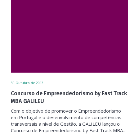
30
Outubro de 2013
Concurso de Empreendedorismo by Fast Track
MBA GALILEU
Com o objetivo de promover o Empreendedorismo
em Portugal e o desenvolvimento de competências
transversais a nível de Gestão, a GALILEU lançou o
Concurso de Empreendedorismo by Fast Track MBA...