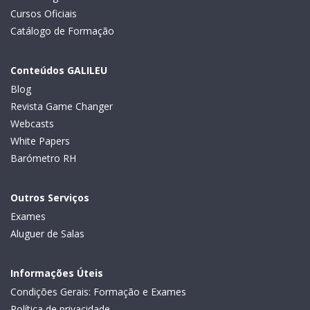
Cursos Oficiais
Catálogo de Formação
Conteúdos GALILEU
Blog
Revista Game Changer
Webcasts
White Papers
Barómetro RH
Outros Serviços
Exames
Aluguer de Salas
Informações Úteis
Condições Gerais: Formação e Exames
Política de privacidade