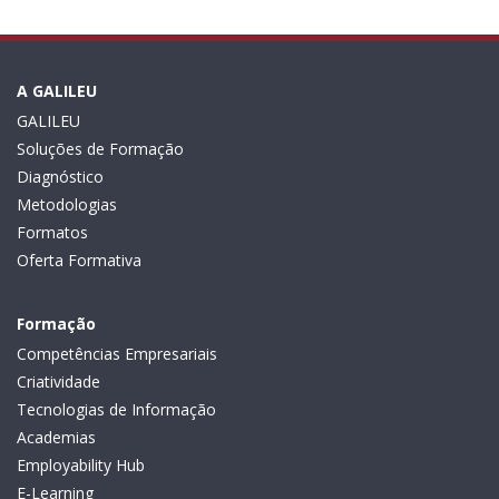
A GALILEU
GALILEU
Soluções de Formação
Diagnóstico
Metodologias
Formatos
Oferta Formativa
Formação
Competências Empresariais
Criatividade
Tecnologias de Informação
Academias
Employability Hub
E-Learning