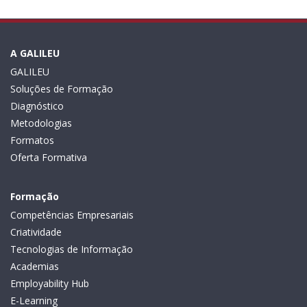
A GALILEU
GALILEU
Soluções de Formação
Diagnóstico
Metodologias
Formatos
Oferta Formativa
Formação
Competências Empresariais
Criatividade
Tecnologias de Informação
Academias
Employability Hub
E-Learning