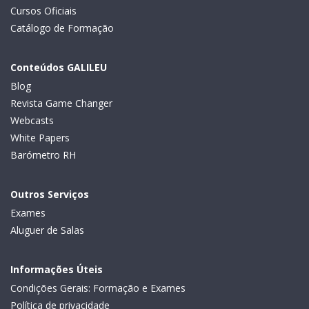
Cursos Oficiais
Catálogo de Formação
Conteúdos GALILEU
Blog
Revista Game Changer
Webcasts
White Papers
Barómetro RH
Outros Serviços
Exames
Aluguer de Salas
Informações Úteis
Condições Gerais: Formação e Exames
Política de privacidade