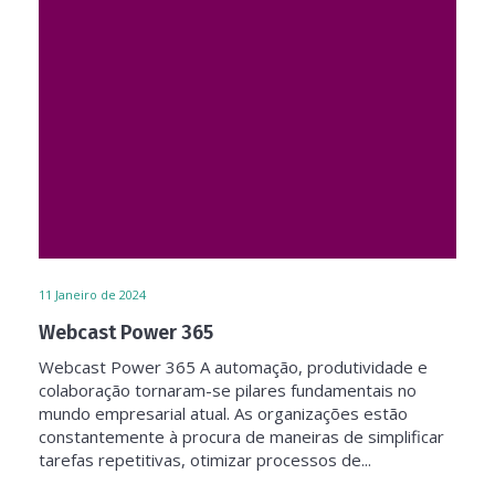
11
Janeiro de 2024
Webcast Power 365
Webcast Power 365 A automação, produtividade e
colaboração tornaram-se pilares fundamentais no
mundo empresarial atual. As organizações estão
constantemente à procura de maneiras de simplificar
tarefas repetitivas, otimizar processos de...