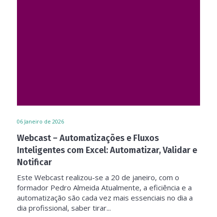
06
Janeiro de 2026
Webcast – Automatizações e Fluxos
Inteligentes com Excel: Automatizar, Validar e
Notificar
Este Webcast realizou-se a 20 de janeiro, com o
formador Pedro Almeida Atualmente, a eficiência e a
automatização são cada vez mais essenciais no dia a
dia profissional, saber tirar...