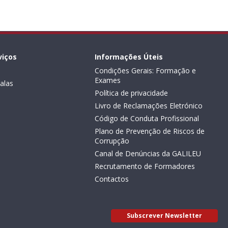
viços
Informações Úteis
Condições Gerais: Formação e
Exames
alas
Política de privacidade
Livro de Reclamações Eletrónico
Código de Conduta Profissional
Plano de Prevenção de Riscos de
Corrupção
Canal de Denúncias da GALILEU
Recrutamento de Formadores
Contactos
Subscrever Newsletter