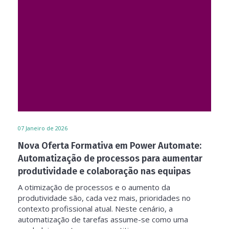
07
Janeiro de 2026
Nova Oferta Formativa em Power Automate:
Automatização de processos para aumentar
produtividade e colaboração nas equipas
A otimização de processos e o aumento da
produtividade são, cada vez mais, prioridades no
contexto profissional atual. Neste cenário, a
automatização de tarefas assume-se como uma