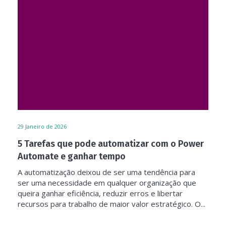
29
Janeiro de 2026
5 Tarefas que pode automatizar com o Power
Automate e ganhar tempo
A automatização deixou de ser uma tendência para
ser uma necessidade em qualquer organização que
queira ganhar eficiência, reduzir erros e libertar
recursos para trabalho de maior valor estratégico. O...