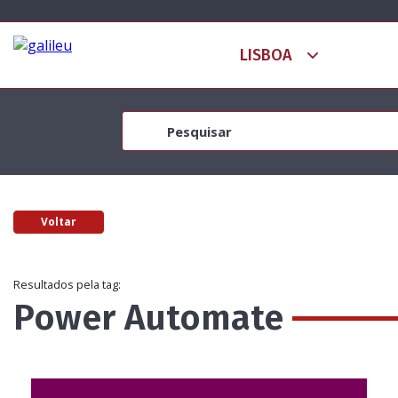
Voltar
Resultados pela tag:
Power Automate