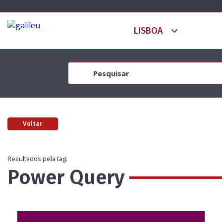
Voltar
Resultados pela tag:
Power Query