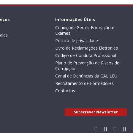
viços
Informações Úteis
Condições Gerais: Formação e
Exames
alas
Política de privacidade
Livro de Reclamações Eletrónico
Código de Conduta Profissional
Plano de Prevenção de Riscos de
Corrupção
Canal de Denúncias da GALILEU
Recrutamento de Formadores
Contactos
Subscrever Newsletter