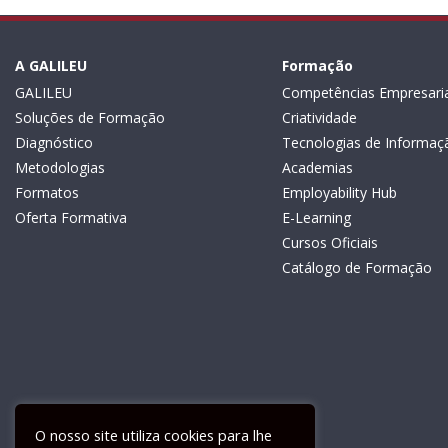
A GALILEU
Formação
GALILEU
Competências Empresaria
Soluções de Formação
Criatividade
Diagnóstico
Tecnologias de Informaç
Metodologias
Academias
Formatos
Employability Hub
Oferta Formativa
E-Learning
Cursos Oficiais
Catálogo de Formação
O nosso site utiliza cookies para lhe