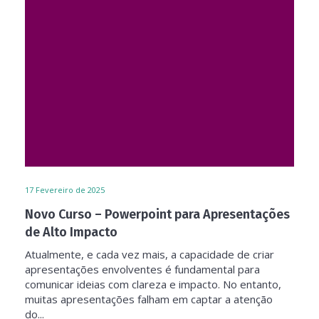
17
Fevereiro de 2025
Novo Curso – Powerpoint para Apresentações
de Alto Impacto
Atualmente, e cada vez mais, a capacidade de criar
apresentações envolventes é fundamental para
comunicar ideias com clareza e impacto. No entanto,
muitas apresentações falham em captar a atenção
do...