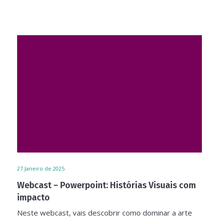
27
Janeiro de 2025
Webcast – Powerpoint: Histórias Visuais com
impacto
Neste webcast, vais descobrir como dominar a arte