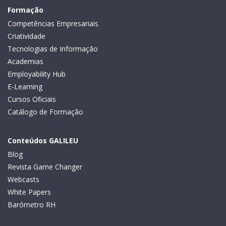
Formação
Competências Empresariais
Criatividade
Tecnologias de Informação
Academias
Employability Hub
E-Learning
Cursos Oficiais
Catálogo de Formação
Conteúdos GALILEU
Blog
Revista Game Changer
Webcasts
White Papers
Barómetro RH