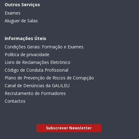
Outros Serviços
Exames
Aluguer de Salas
Informações Úteis
Condições Gerais: Formação e Exames
Política de privacidade
Livro de Reclamações Eletrónico
Código de Conduta Profissional
Plano de Prevenção de Riscos de Corrupção
Canal de Denúncias da GALILEU
Recrutamento de Formadores
Contactos
Subscrever Newsletter