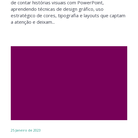
de contar histórias visuais com PowerPoint,
aprendendo técnicas de design gráfico, uso
estratégico de cores, tipografia e layouts que captam
a atenção e deixam...
25
Janeiro de 2023