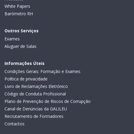
White Papers
Barómetro RH
Outros Serviços
Exames
Aluguer de Salas
Informações Úteis
Condições Gerais: Formação e Exames
Política de privacidade
Livro de Reclamações Eletrónico
Código de Conduta Profissional
Plano de Prevenção de Riscos de Corrupção
Canal de Denúncias da GALILEU
Recrutamento de Formadores
Contactos