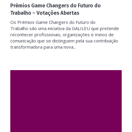
Prémios Game Changers do Futuro do
Trabalho – Votações Abertas
Os Prémios Game Changers do Futuro do
Trabalho são uma iniciativa da GALILEU que pretende
reconhecer profissionais, organizações e meios de
comunicação que se distinguem pela sua contribuição
transformadora para uma nova...