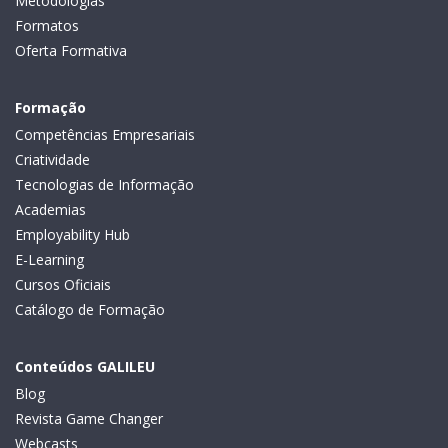
Metodologias
Formatos
Oferta Formativa
Formação
Competências Empresariais
Criatividade
Tecnologias de Informação
Academias
Employability Hub
E-Learning
Cursos Oficiais
Catálogo de Formação
Conteúdos GALILEU
Blog
Revista Game Changer
Webcasts