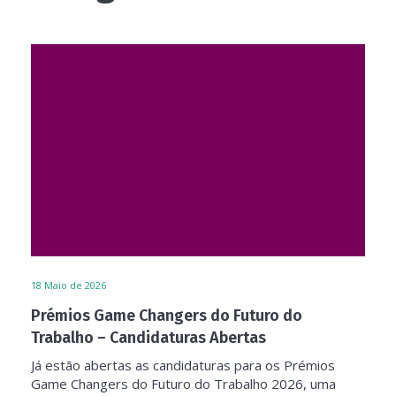
18
Maio de 2026
Prémios Game Changers do Futuro do
Trabalho – Candidaturas Abertas
Já estão abertas as candidaturas para os Prémios
Game Changers do Futuro do Trabalho 2026, uma