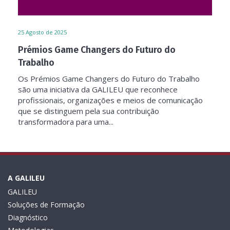
25
Agosto de 2025
Prémios Game Changers do Futuro do
Trabalho
Os Prémios Game Changers do Futuro do Trabalho
são uma iniciativa da GALILEU que reconhece
profissionais, organizações e meios de comunicação
que se distinguem pela sua contribuição
transformadora para uma...
A GALILEU
GALILEU
Soluções de Formação
Diagnóstico