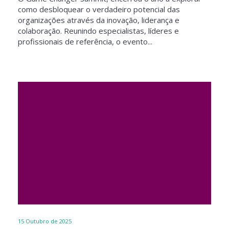
como desbloquear o verdadeiro potencial das
organizações através da inovação, liderança e
colaboração. Reunindo especialistas, líderes e
profissionais de referência, o evento...
15
Outubro de 2025