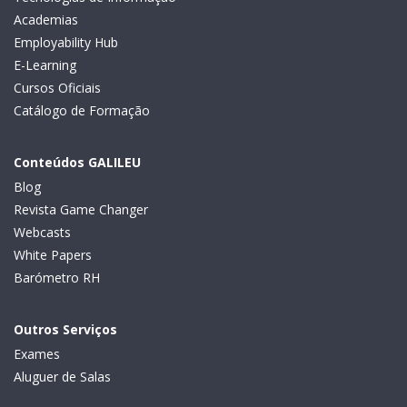
Academias
Employability Hub
E-Learning
Cursos Oficiais
Catálogo de Formação
Conteúdos GALILEU
Blog
Revista Game Changer
Webcasts
White Papers
Barómetro RH
Outros Serviços
Exames
Aluguer de Salas