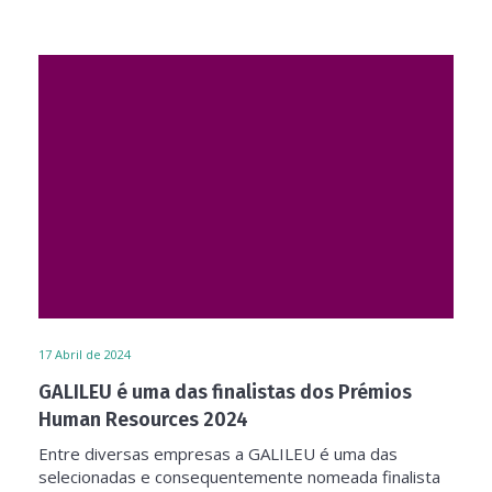
17
Abril de 2024
GALILEU é uma das finalistas dos Prémios
Human Resources 2024
Entre diversas empresas a GALILEU é uma das
selecionadas e consequentemente nomeada finalista