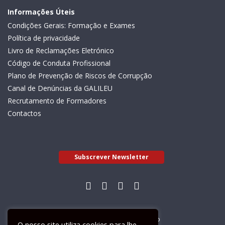
Informações Úteis
Condições Gerais: Formação e Exames
Política de privacidade
Livro de Reclamações Eletrónico
Código de Conduta Profissional
Plano de Prevenção de Riscos de Corrupção
Canal de Denúncias da GALILEU
Recrutamento de Formadores
Contactos
Subscrever Newsletter
Livro de Reclamações Electrónico
O nosso site utiliza cookies para lhe