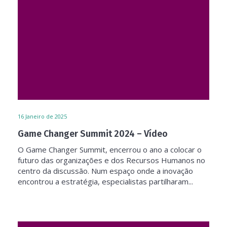
16
Janeiro de 2025
Game Changer Summit 2024 – Vídeo
O Game Changer Summit, encerrou o ano a colocar o
futuro das organizações e dos Recursos Humanos no
centro da discussão. Num espaço onde a inovação
encontrou a estratégia, especialistas partilharam...