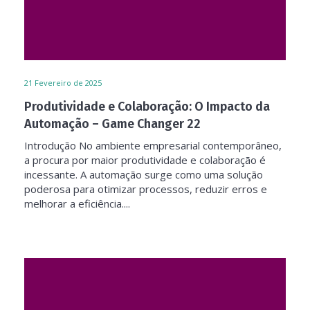
21
Fevereiro de 2025
Produtividade e Colaboração: O Impacto da
Automação – Game Changer 22
Introdução No ambiente empresarial contemporâneo,
a procura por maior produtividade e colaboração é
incessante. A automação surge como uma solução
poderosa para otimizar processos, reduzir erros e
melhorar a eficiência....