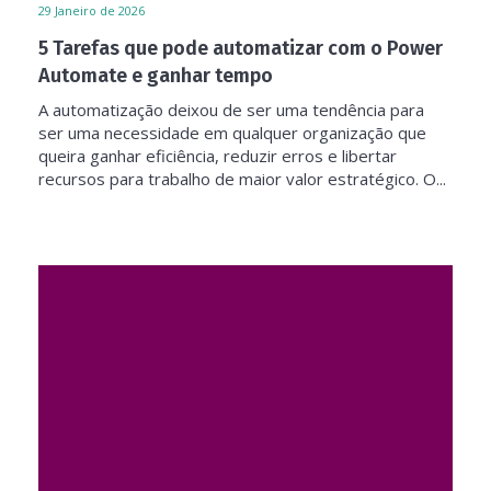
29
Janeiro de 2026
5 Tarefas que pode automatizar com o Power
Automate e ganhar tempo
A automatização deixou de ser uma tendência para
ser uma necessidade em qualquer organização que
queira ganhar eficiência, reduzir erros e libertar
recursos para trabalho de maior valor estratégico. O...