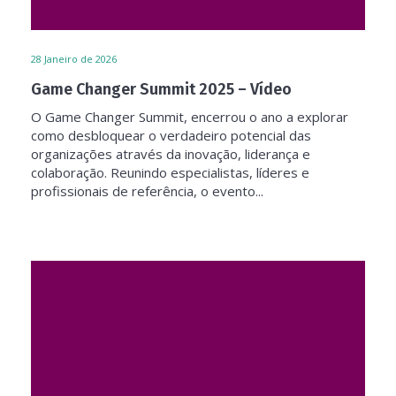
28
Janeiro de 2026
Game Changer Summit 2025 – Vídeo
O Game Changer Summit, encerrou o ano a explorar
como desbloquear o verdadeiro potencial das
organizações através da inovação, liderança e
colaboração. Reunindo especialistas, líderes e
profissionais de referência, o evento...