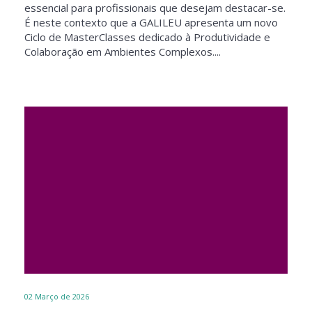
essencial para profissionais que desejam destacar-se.
É neste contexto que a GALILEU apresenta um novo
Ciclo de MasterClasses dedicado à Produtividade e
Colaboração em Ambientes Complexos....
02
Março de 2026