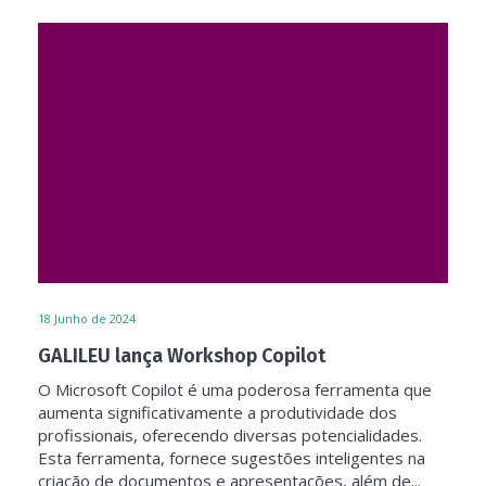
18
Junho de 2024
GALILEU lança Workshop Copilot
O Microsoft Copilot é uma poderosa ferramenta que
aumenta significativamente a produtividade dos
profissionais, oferecendo diversas potencialidades.
Esta ferramenta, fornece sugestões inteligentes na
criação de documentos e apresentações, além de...