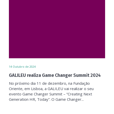
14
Outubro de 2024
GALILEU realiza Game Changer Summit 2024
No próximo dia 11 de dezembro, na Fundação
Oriente, em Lisboa, a GALILEU vai realizar o seu
evento Game Changer Summit – “Creating Next
Generation HR, Today”. O Game Changer...