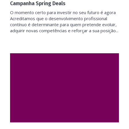
Campanha Spring Deals
O momento certo para investir no seu futuro é agora
Acreditamos que o desenvolvimento profissional
contínuo é determinante para quem pretende evoluir,
adquirir novas competências e reforçar a sua posição...