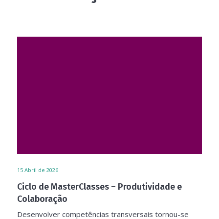
15
Abril de 2026
Ciclo de MasterClasses – Produtividade e
Colaboração
Desenvolver competências transversais tornou-se