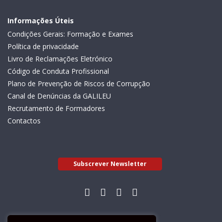
Informações Úteis
Condições Gerais: Formação e Exames
Política de privacidade
Livro de Reclamações Eletrónico
Código de Conduta Profissional
Plano de Prevenção de Riscos de Corrupção
Canal de Denúncias da GALILEU
Recrutamento de Formadores
Contactos
Subscrever Newsletter