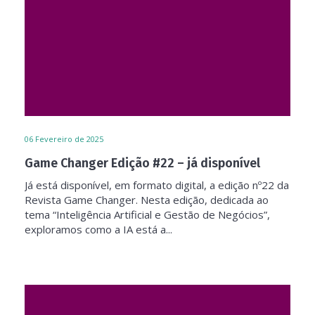
06
Fevereiro de 2025
Game Changer Edição #22 – já disponível
Já está disponível, em formato digital, a edição nº22 da
Revista Game Changer. Nesta edição, dedicada ao
tema “Inteligência Artificial e Gestão de Negócios”,
exploramos como a IA está a...