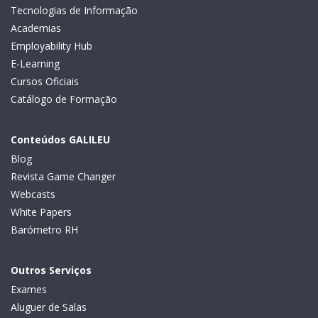
Tecnologias de Informação
Academias
Employability Hub
E-Learning
Cursos Oficiais
Catálogo de Formação
Conteúdos GALILEU
Blog
Revista Game Changer
Webcasts
White Papers
Barómetro RH
Outros Serviços
Exames
Aluguer de Salas