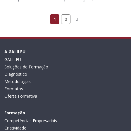
1
2
A GALILEU
GALILEU
Soluções de Formação
Diagnóstico
Metodologias
Formatos
Oferta Formativa
Formação
Competências Empresariais
Criatividade