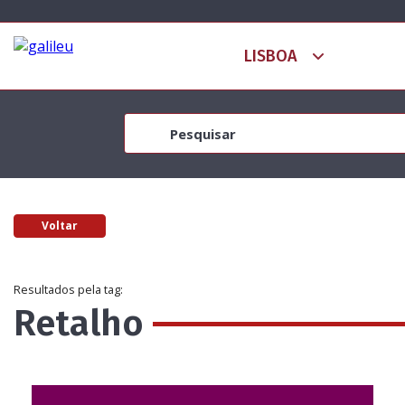
Voltar
Resultados pela tag:
Retalho