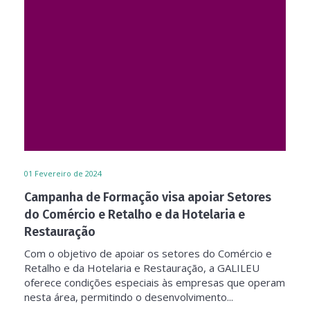
01
Fevereiro de 2024
Campanha de Formação visa apoiar Setores
do Comércio e Retalho e da Hotelaria e
Restauração
Com o objetivo de apoiar os setores do Comércio e
Retalho e da Hotelaria e Restauração, a GALILEU
oferece condições especiais às empresas que operam
nesta área, permitindo o desenvolvimento...