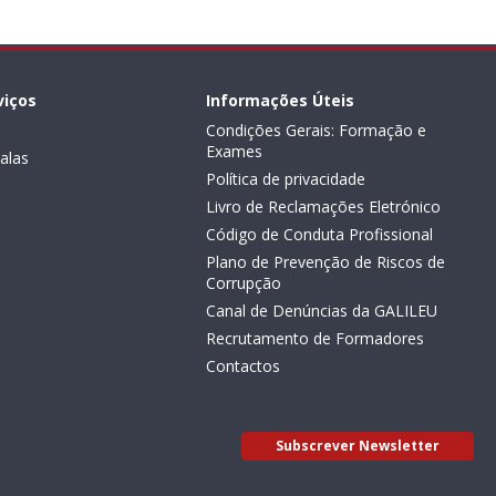
viços
Informações Úteis
Condições Gerais: Formação e
Exames
alas
Política de privacidade
Livro de Reclamações Eletrónico
Código de Conduta Profissional
Plano de Prevenção de Riscos de
Corrupção
Canal de Denúncias da GALILEU
Recrutamento de Formadores
Contactos
Subscrever Newsletter