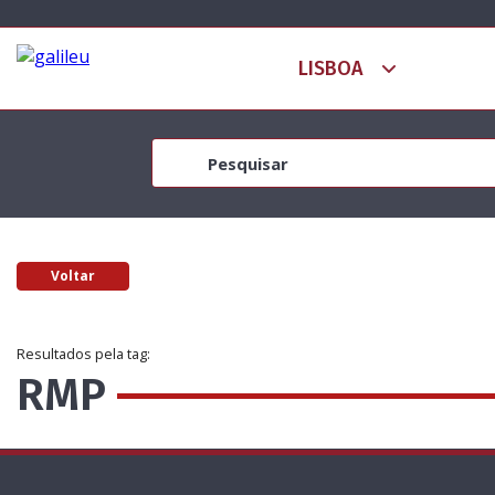
Voltar
Resultados pela tag:
RMP