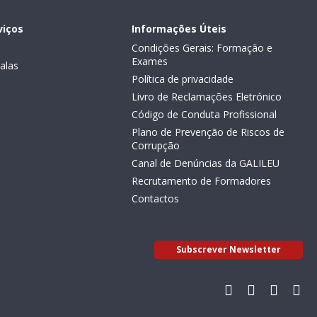
viços
Informações Úteis
Condições Gerais: Formação e
Exames
alas
Política de privacidade
Livro de Reclamações Eletrónico
Código de Conduta Profissional
Plano de Prevenção de Riscos de
Corrupção
Canal de Denúncias da GALILEU
Recrutamento de Formadores
Contactos
Subscrever Newsletter