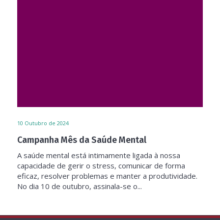
10
Outubro de 2024
Campanha Mês da Saúde Mental
A saúde mental está intimamente ligada à nossa
capacidade de gerir o stress, comunicar de forma
eficaz, resolver problemas e manter a produtividade.
No dia 10 de outubro, assinala-se o...