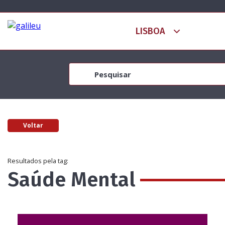
Voltar
Resultados pela tag:
Saúde Mental