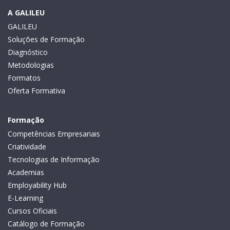
A GALILEU
GALILEU
Soluções de Formação
Diagnóstico
Metodologias
Formatos
Oferta Formativa
Formação
Competências Empresariais
Criatividade
Tecnologias de Informação
Academias
Employability Hub
E-Learning
Cursos Oficiais
Catálogo de Formação