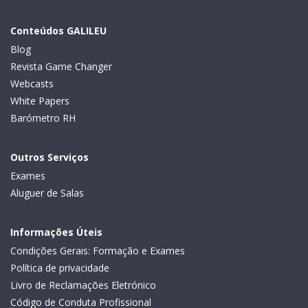
Conteúdos GALILEU
Blog
Revista Game Changer
Webcasts
White Papers
Barómetro RH
Outros Serviços
Exames
Aluguer de Salas
Informações Úteis
Condições Gerais: Formação e Exames
Política de privacidade
Livro de Reclamações Eletrónico
Código de Conduta Profissional