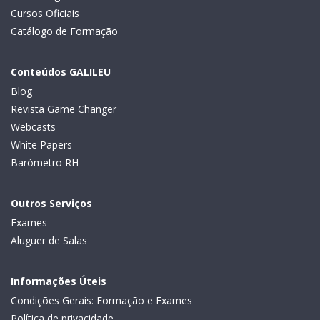
Cursos Oficiais
Catálogo de Formação
Conteúdos GALILEU
Blog
Revista Game Changer
Webcasts
White Papers
Barómetro RH
Outros Serviços
Exames
Aluguer de Salas
Informações Úteis
Condições Gerais: Formação e Exames
Política de privacidade