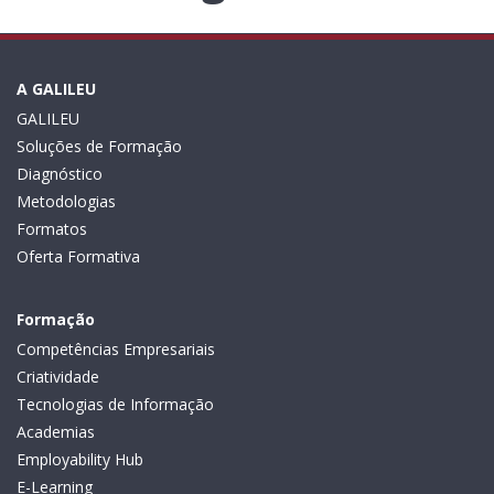
A GALILEU
GALILEU
Soluções de Formação
Diagnóstico
Metodologias
Formatos
Oferta Formativa
Formação
Competências Empresariais
Criatividade
Tecnologias de Informação
Academias
Employability Hub
E-Learning