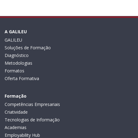
A GALILEU
GALILEU
Soluções de Formação
Diagnóstico
Metodologias
Formatos
Oferta Formativa
Formação
Competências Empresariais
Criatividade
Tecnologias de Informação
Academias
Employability Hub