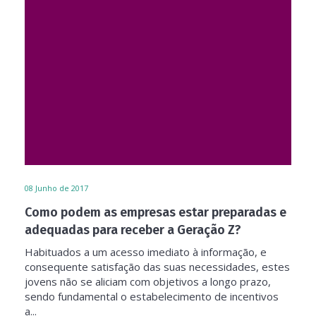
08
Junho de 2017
Como podem as empresas estar preparadas e
adequadas para receber a Geração Z?
Habituados a um acesso imediato à informação, e
consequente satisfação das suas necessidades, estes
jovens não se aliciam com objetivos a longo prazo,
sendo fundamental o estabelecimento de incentivos
a...