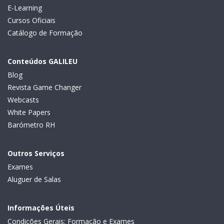
E-Learning
Cursos Oficiais
Catálogo de Formação
Conteúdos GALILEU
Blog
Revista Game Changer
Webcasts
White Papers
Barómetro RH
Outros Serviços
Exames
Aluguer de Salas
Informações Úteis
Condições Gerais: Formação e Exames