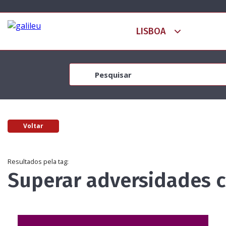
Voltar
Resultados pela tag:
Superar adversidades 