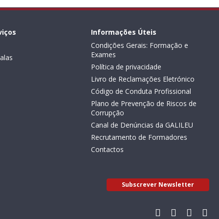
viços
Informações Úteis
Condições Gerais: Formação e
Exames
alas
Política de privacidade
Livro de Reclamações Eletrónico
Código de Conduta Profissional
Plano de Prevenção de Riscos de
Corrupção
Canal de Denúncias da GALILEU
Recrutamento de Formadores
Contactos
Subscrever Newsletter