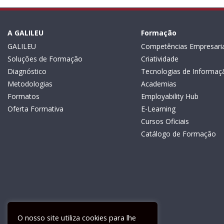
A GALILEU
Formação
GALILEU
Competências Empresaria
Soluções de Formação
Criatividade
Diagnóstico
Tecnologias de Informaç
Metodologias
Academias
Formatos
Employability Hub
Oferta Formativa
E-Learning
Cursos Oficiais
Catálogo de Formação
O nosso site utiliza cookies para lhe